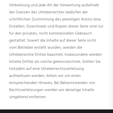
Verbreitung und jede Art der Verwertung außerhalb
der Grenzen des Urheberrechtes bedürfen der
schriftlichen Zustimmung des jeweiligen Autors bzw.
Erstellers. Downloads und Kopien dieser Seite sind nur
für den privaten, nicht kommerziellen Gebrauch
gestattet. Soweit die Inhalte auf dieser Seite nicht
vom Betreiber erstellt wurden, werden die
Urheberrechte Dritter beachtet. Insbesondere werden
Inhalte Dritter als solche gekennzeichnet. Sollten Sie
trotzdem auf eine Urheberrechtsverletzung
aufmerksam werden, bitten wir um einen
entsprechenden Hinweis. Bei Bekanntwerden von
Rechtsverletzungen werden wir derartige Inhalte
umgehend entfernen.