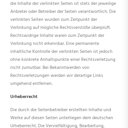
die Inhalte der verlinkten Seiten ist stets der jeweilige
Anbieter oder Betreiber der Seiten verantwortlich. Die
verlinkten Seiten wurden zum Zeitpunkt der
Verlinkung auf mögliche Rechtsverstöße überprüft.
Rechtswidrige Inhalte waren zum Zeitpunkt der
Verlinkung nicht erkennbar. Eine permanente
inhaltliche Kontrolle der verlinkten Seiten ist jedoch
ohne konkrete Anhaltspunkte einer Rechtsverletzung
nicht zumutbar. Bei Bekanntwerden von
Rechtsverletzungen werden wir derartige Links
umgehend entfernen.
Urheberrecht
Die durch die Seitenbetreiber erstellten Inhalte und
Werke auf diesen Seiten unterliegen dem deutschen
Urheberrecht. Die Vervielfältigung, Bearbeitung,