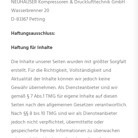
NEUHAUSER Kompressoren & Drucklufttechnik GmbH
Wasserbrenner 20
D-83367 Petting
Haftungsausschluss:
Haftung für Inhalte
Die Inhalte unserer Seiten wurden mit größter Sorgfalt
erstellt. Für die Richtigkeit, Vollständigkeit und
Aktualität der Inhalte können wir jedoch keine
Gewähr übernehmen. Als Diensteanbieter sind wir
gemäß § 7 Abs.1 TMG für eigene Inhalte auf diesen
Seiten nach den allgemeinen Gesetzen verantwortlich.
Nach §§ 8 bis 10 TMG sind wir als Diensteanbieter
jedoch nicht verpflichtet, übermittelte oder
gespeicherte fremde Informationen zu überwachen