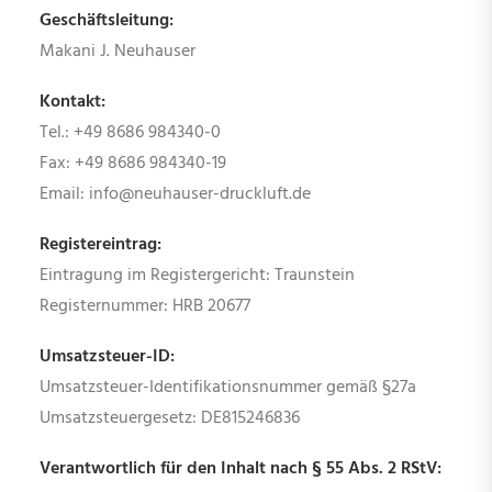
Geschäftsleitung:
Makani J. Neuhauser
Kontakt:
Tel.: +49 8686 984340-0
Fax: +49 8686 984340-19
Email: info@neuhauser-druckluft.de
Registereintrag:
Eintragung im Registergericht: Traunstein
Registernummer: HRB 20677
Umsatzsteuer-ID:
Umsatzsteuer-Identifikationsnummer gemäß §27a
Umsatzsteuergesetz: DE815246836
Verantwortlich für den Inhalt nach § 55 Abs. 2 RStV: