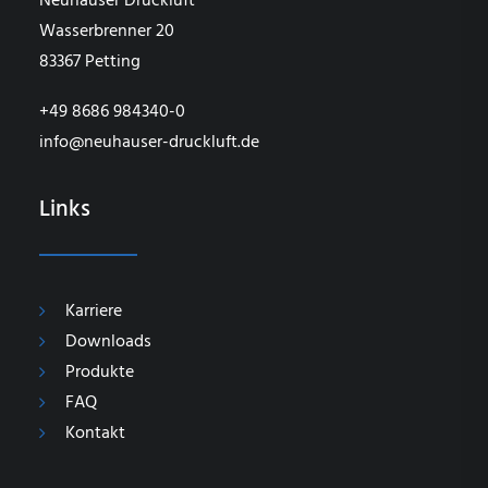
Neuhauser Druckluft
Wasserbrenner 20
83367 Petting
+49 8686 984340-0
info@neuhauser-druckluft.de
Links
Karriere
Downloads
Produkte
FAQ
Kontakt