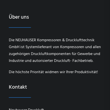
Über uns
Die NEUHAUSER Kompressoren & Drucklufttechnik
GmbH ist Systemlieferant von Kompressoren und allen
zugehörigen Druckluftkomponenten für Gewerbe und
Industrie und autorisierter Druckluft- Fachbetrieb.
Die höchste Priorität widmen wir Ihrer Produktivität!
Kontakt