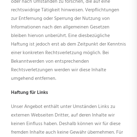
oder nach Umständen zu forschen, die auf eine
rechtswidrige Tätigkeit hinweisen. Verpflichtungen
zur Entfernung oder Sperrung der Nutzung von
Informationen nach den allgemeinen Gesetzen
bleiben hiervon unberührt. Eine diesbezügliche
Haftung ist jedoch erst ab dem Zeitpunkt der Kenntnis
einer konkreten Rechtsverletzung möglich. Bei
Bekanntwerden von entsprechenden
Rechtsverletzungen werden wir diese Inhalte
umgehend entfernen.
Haftung für Links
Unser Angebot enthält unter Umständen Links zu
externen Webseiten Dritter, auf deren Inhalte wir
keinen Einfluss haben. Deshalb können wir für diese
fremden Inhalte auch keine Gewähr übernehmen. Für