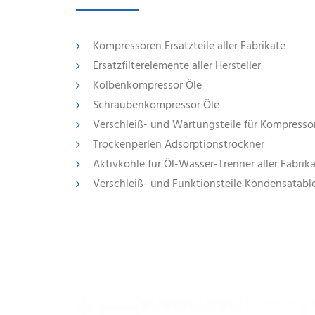
Kompressoren Ersatzteile aller Fabrikate
Ersatzfilterelemente aller Hersteller
Kolbenkompressor Öle
Schraubenkompressor Öle
Verschleiß- und Wartungsteile für Kompresso
Trockenperlen Adsorptionstrockner
Aktivkohle für Öl-Wasser-Trenner aller Fabrik
Verschleiß- und Funktionsteile Kondensatable