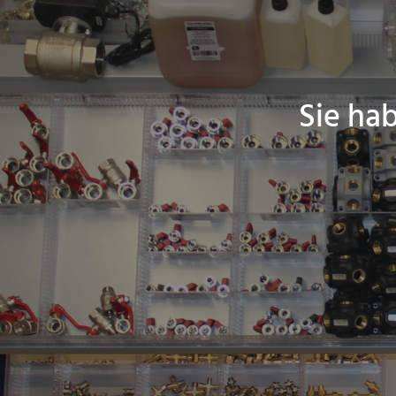
Sie ha