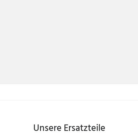
Unsere Ersatzteile