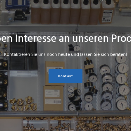
ben Interesse an unseren Pro
Kontaktieren Sie uns noch heute und lassen Sie sich beraten!
Kontakt