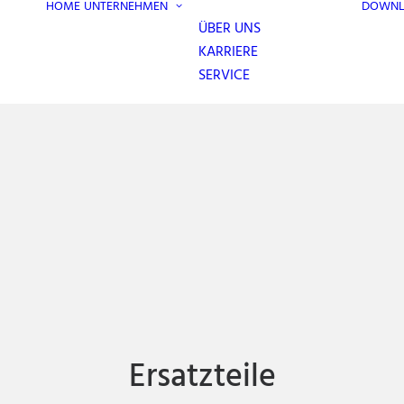
HOME
UNTERNEHMEN
DOWNL
ÜBER UNS
KARRIERE
SERVICE
Ersatzteile